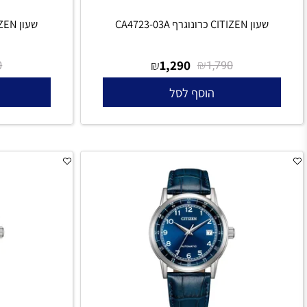
שעון CITIZEN כרונוגרף CA4723-03A
שעון CITIZEN כרונוגרף CA4717-06E
₪
1,290
₪
₪
1,790
1,790
הוסף לסל
הו