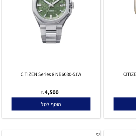
CITIZEN Series 8 NB6080-51W
CIT
4,500
₪
הוסף לסל