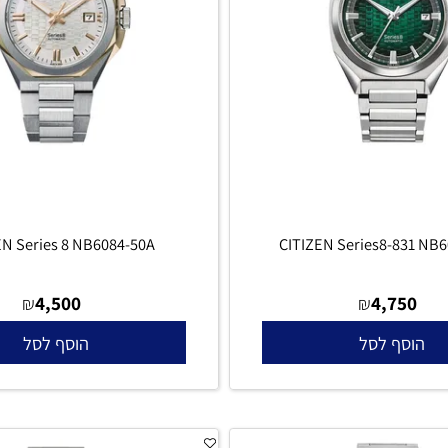
IZEN Series 8 NB6084-50A
CITIZEN Series8-8
4,500
4,75
₪
₪
סף לסל
הוסף לסל