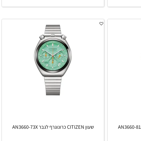
הוסף לסל