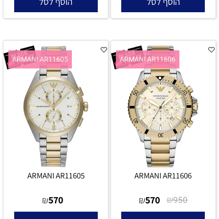
הוסף לסל
הוסף לסל
ARMANI AR11605
ARMANI AR11606
ARMANI AR11605
ARMANI AR11606
570
570
₪
₪
₪
950