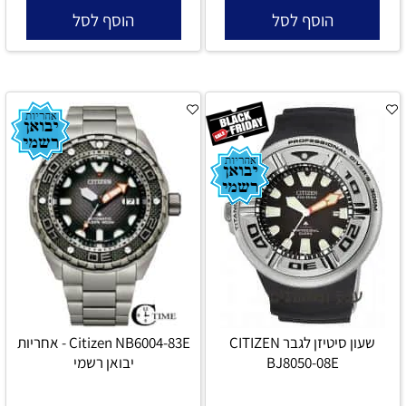
הוסף לסל
הוסף לסל
שעון סיטיזן לגבר CITIZEN
Citizen NB6004-83E - אחריות
BJ8050-08E
יבואן רשמי