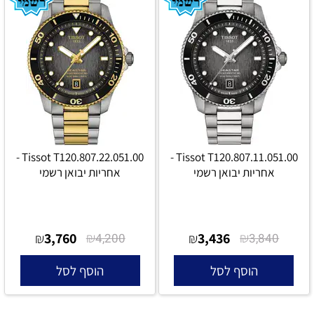
Tissot T120.807.22.051.00 -
Tissot T120.807.11.051.00 -
אחריות יבואן רשמי
אחריות יבואן רשמי
3,760
₪
3,436
₪
₪
4,200
₪
3,840
הוסף לסל
הוסף לסל