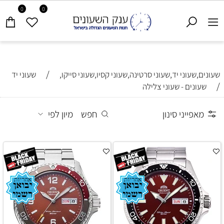
0
0
/
שעונים,שעוני יד,שעוני סרטינה,שעוני קסיו,שעוני סייקו,
שעוני יד
/
שעונים - שעוני צלילה
מאפייני סינון
חפש
מיון לפי