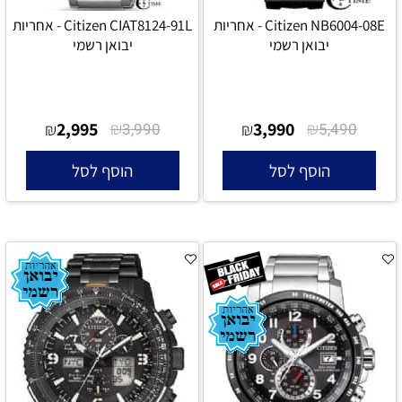
Citizen NB6004-08E - אחריות
Citizen CIAT8124-91L - אחריות
יבואן רשמי
יבואן רשמי
2,995
₪
3,990
₪
₪
3,990
₪
5,490
הוסף לסל
הוסף לסל