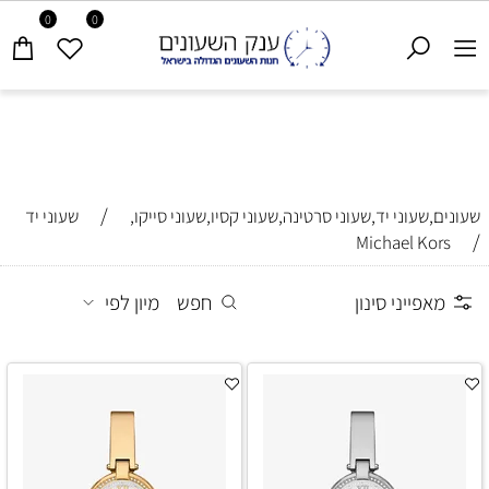
0
0
/
שעונים,שעוני יד,שעוני סרטינה,שעוני קסיו,שעוני סייקו,
שעוני יד
/
Michael Kors
מאפייני סינון
חפש
מיון לפי