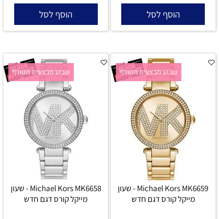
הוסף לסל
הוסף לסל
שבוע מבצעים מטורף
שבוע מבצעים מטורף
Michael Kors MK6659 - שעון
Michael Kors MK6658 - שעון
מייקל קורס דגם חדש
מייקל קורס דגם חדש