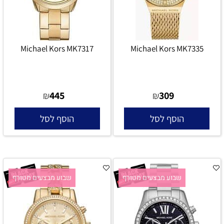
Michael Kors MK7317
Michael Kors MK7335
445
309
₪
₪
הוסף לסל
הוסף לסל
שבוע מבצעים מטורף
שבוע מבצעים מטורף