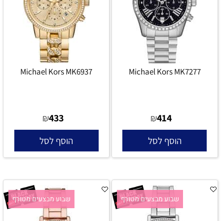
Michael Kors MK6937
Michael Kors MK7277
433
414
₪
₪
הוסף לסל
הוסף לסל
שבוע מבצעים מטורף
שבוע מבצעים מטורף