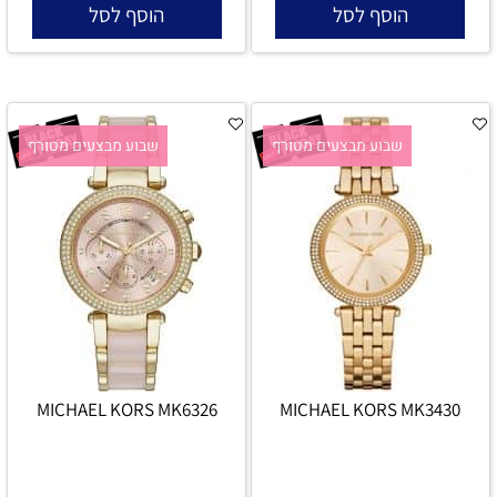
הוסף לסל
הוסף לסל
שבוע מבצעים מטורף
שבוע מבצעים מטורף
MICHAEL KORS MK6326
MICHAEL KORS MK3430