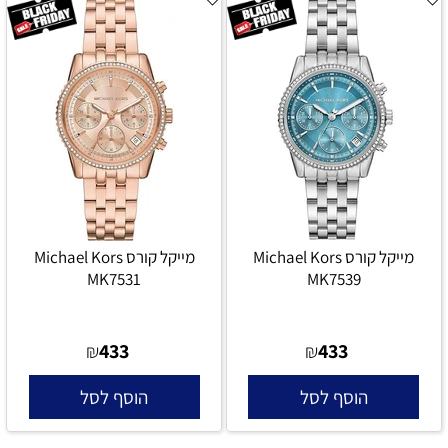
מייקל קורס Michael Kors
מייקל קורס Michael Kors
MK7531
MK7539
433
433
₪
₪
הוסף לסל
הוסף לסל