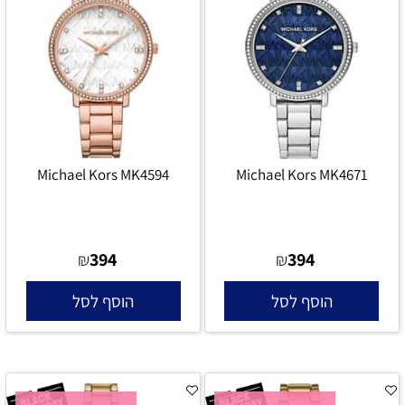
Michael Kors MK4594
Michael Kors MK4671
394
394
₪
₪
הוסף לסל
הוסף לסל