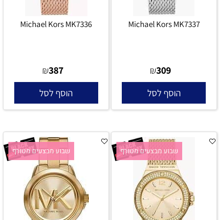
Michael Kors MK7336
Michael Kors MK7337
387
309
₪
₪
הוסף לסל
הוסף לסל
שבוע מבצעים מטורף
שבוע מבצעים מטורף