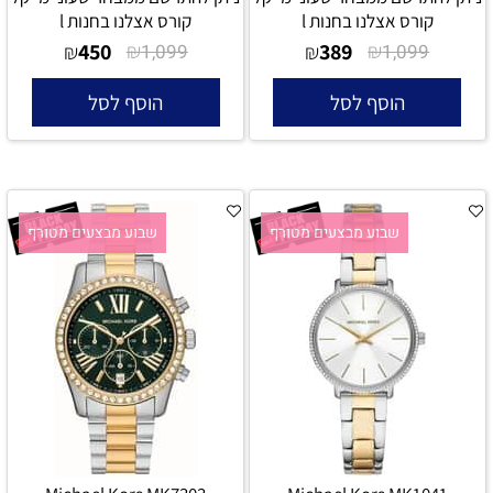
קורס אצלנו בחנות l
קורס אצלנו בחנות l
450
₪
389
₪
₪
1,099
₪
1,099
הוסף לסל
הוסף לסל
שבוע מבצעים מטורף
שבוע מבצעים מטורף