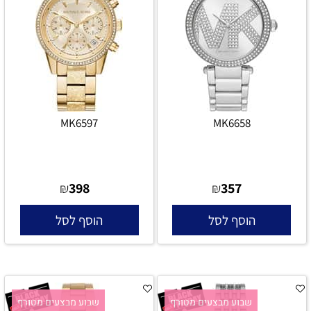
MK6597
MK6658
398
357
₪
₪
הוסף לסל
הוסף לסל
שבוע מבצעים מטורף
שבוע מבצעים מטורף