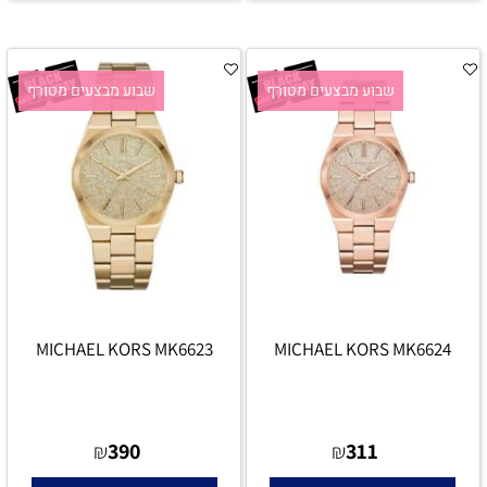
שבוע מבצעים מטורף
שבוע מבצעים מטורף
MICHAEL KORS MK6623
MICHAEL KORS MK6624
390
311
₪
₪