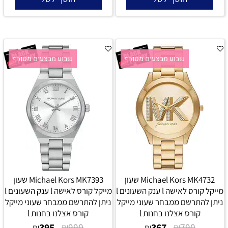
שבוע מבצעים מטורף
שבוע מבצעים מטורף
Michael Kors MK4732 שעון
Michael Kors MK7393 שעון
מייקל קורס לאישה l ענק השעונים l
מייקל קורס לאישה l ענק השעונים l
ניתן להתרשם ממבחר שעוני מייקל
ניתן להתרשם ממבחר שעוני מייקל
קורס אצלנו בחנות l
קורס אצלנו בחנות l
395
₪
367
₪
₪
990
₪
790