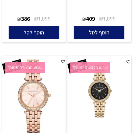
386
₪
409
₪
₪
1,099
₪
1,099
הוסף לסל
הוסף לסל
שבוע מבצעים מטורף
שבוע מבצעים מטורף