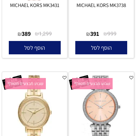
MICHAEL KORS MK3431
MICHAEL KORS MK3738
389
₪
391
₪
₪
1,299
₪
999
הוסף לסל
הוסף לסל
שבוע מבצעים מטורף
שבוע מבצעים מטורף