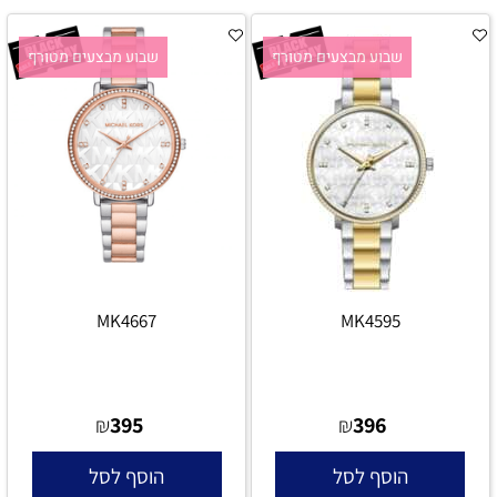
שבוע מבצעים מטורף
שבוע מבצעים מטורף
MK4667
MK4595
395
396
₪
₪
הוסף לסל
הוסף לסל