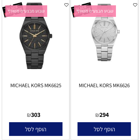
שבוע מבצעים מטורף
שבוע מבצעים מטורף
MICHAEL KORS MK6625
MICHAEL KORS MK6626
303
294
₪
₪
הוסף לסל
הוסף לסל