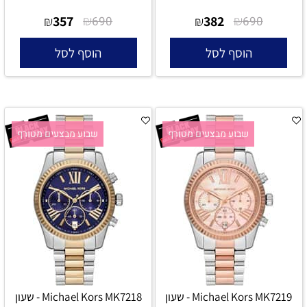
357
₪
382
₪
₪
690
₪
690
הוסף לסל
הוסף לסל
שבוע מבצעים מטורף
שבוע מבצעים מטורף
Michael Kors MK7219 - שעון
Michael Kors MK7218 - שעון