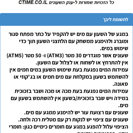
לתשומת ליבך
במגע של השעון עם מים יש להקפיד על כתר מפתח סגור
ומוברג ולהימנע ממשחק עם הלחצני השעון תוך כדי
שימוש במים.
שעונים אשר מוגדרים 30 מטר (ATM3) ו- 50 מטר (ATM5)
אין להתרחץ או לשחות או לצלול עם השעון.
עמידות המים נפגעת בעת שימוש השעון במים חמים אין
להשתמש בשעון במקלחת עם מים חמים או בג'קוזי או
סאונה.
עמידות המים נפגעת בעת מכה או מכה ושבר בזכוכית
במידה ויש שבר בזכוכית/בשעון אין להשתמש בשעון עם
מים.
שעונים עם רצועת עור יש להימנע ממגע עם מים.
שעונים עם ציפוי יש לנקות רק עם מטלית רכה ולחה.
הציפוי עלול להפגע במגע עם חומרים כימיים כגון: חומרי