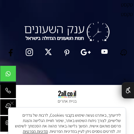
טקסט
טקסט
✕
בניית אתרים
לידיעתך, באתרנו נעשה שימוש בקבצי Cookies, לרבות של צדדים
שלישיים, לצורך ניתוח השימוש באתר, שיפור חוויית הגלישה והצגת
פרסום מותאם אישית. המשך גלישה באתר מהווה את הסכמתך לשימוש
זה. לפרטים נוספים ניתן לעיין במדיניות הפרטיות.
מדיניות הפרטיות