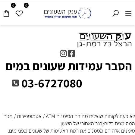
0
0
הסבר עמידות שעונים במים
03-6727080
לא פעם לקוחות שואלים מה הם הסימנים ATM / אטמוספירות / מטר
המסומנים בלוח/בגב האחורי של השעון.
סימנים אלה הם מסמנים את רמת האטימות של שעונים מפני מים.