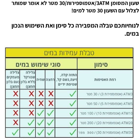
שעון המסומן 3ATM/אטמוספירות/30 מטר לא אומר שמותר
לצלול עם השעון 30 מטר למים!
לנוחיותכם טבלה המסבירה כל סימן ואת השימוש הנכון
במים.