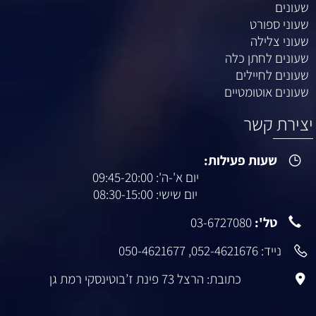
שעונים
שעוני ספורט
שעוני צלילה
שעונים לחתן כלה
שעונים לחיילים
שעונים אוטומטיים
יצירת קשר
שעות פעילות:
יום א'-ה': 09:45-20:00
יום שישי: 08:30-15:00
טל':
03-6727080
נייד:
052-4621676
,
050-4621677
כתובת: הרצל 73 פינת ז’בוטינסקי רמת גן