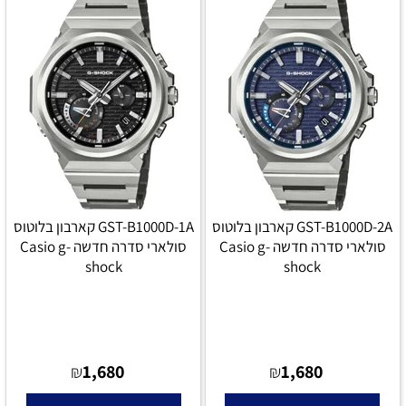
GST-B1000D-2A קארבון בלוטוס
GST-B1000D-1A קארבון בלוטוס
סולארי סדרה חדשה Casio g-
סולארי סדרה חדשה Casio g-
shock
shock
1,680
1,680
₪
₪