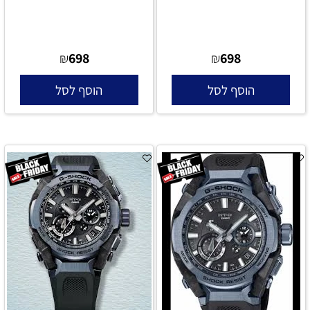
698
698
₪
₪
הוסף לסל
הוסף לסל