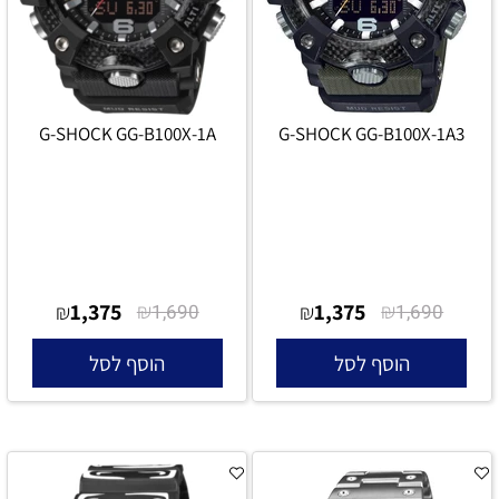
G-SHOCK GG-B100X-1A
G-SHOCK GG-B100X-1A3
1,375
₪
1,375
₪
₪
1,690
₪
1,690
הוסף לסל
הוסף לסל