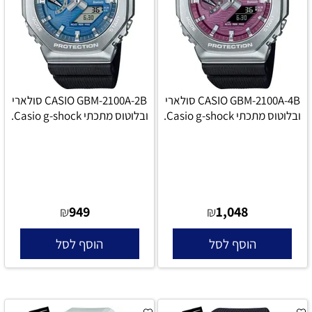
CASIO GBM-2100A-4B סולארי
CASIO GBM-2100A-2B סולארי
ובלוטוס מתכתי Casio g-shock.
ובלוטוס מתכתי Casio g-shock.
949
1,048
₪
₪
הוסף לסל
הוסף לסל