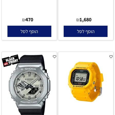
470
1,680
₪
₪
הוסף לסל
הוסף לסל