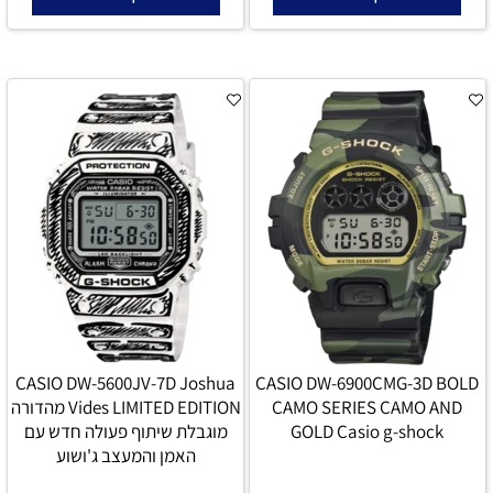
CASIO DW-5600JV-7D Joshua
CASIO DW-6900CMG-3D BOLD
CAMO SERIES CAMO AND
Vides LIMITED EDITION מהדורה
GOLD Casio g-shock
מוגבלת שיתוף פעולה חדש עם
האמן והמעצב ג'ושוע