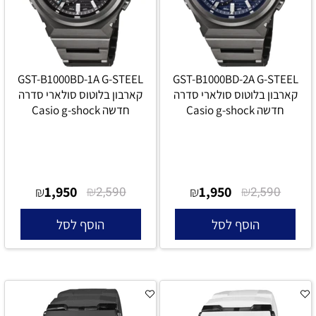
GST-B1000BD-1A G-STEEL
GST-B1000BD-2A G-STEEL
קארבון בלוטוס סולארי סדרה
קארבון בלוטוס סולארי סדרה
חדשה Casio g-shock
חדשה Casio g-shock
1,950
₪
1,950
₪
₪
2,590
₪
2,590
הוסף לסל
הוסף לסל