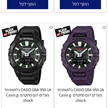
הוסף לסל
הוסף לסל
CASIO GBA-950-2A בלוטוס מד
CASIO GBA-950-1A בלוטוס מד
צעדים דגם מתקדם Casio g-
צעדים דגם מתקדם Casio g-
shock.
shock.