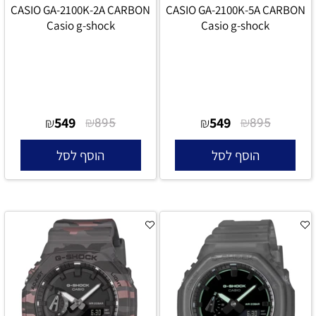
CASIO GA-2100K-2A CARBON
CASIO GA-2100K-5A CARBON
Casio g-shock
Casio g-shock
549
₪
549
₪
₪
895
₪
895
הוסף לסל
הוסף לסל