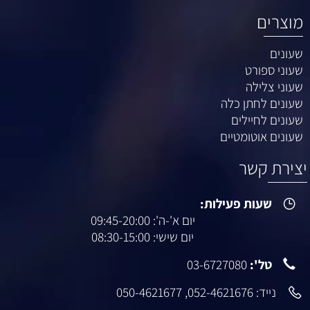
מוצרים
שעונים
שעוני ספורט
שעוני צלילה
שעונים לחתן כלה
שעונים לחיילים
שעונים אוטומטיים
יצירת קשר
שעות פעילות:
יום א'-ה': 09:45-20:00
יום שישי: 08:30-15:00
טל':
03-6727080
נייד:
052-4621676
,
050-4621677