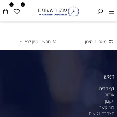
0
0
מאפייני סינון
חפש
מיון לפי
ראשי
דף הבית
אודות
תקנון
צור קשר
הצהרת נגישות